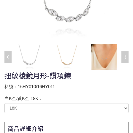
扭紋棱鏡月形-鑽項鍊
料號：16HY010/16HY011
白K金/黃K金 18K：
商品詳細介紹