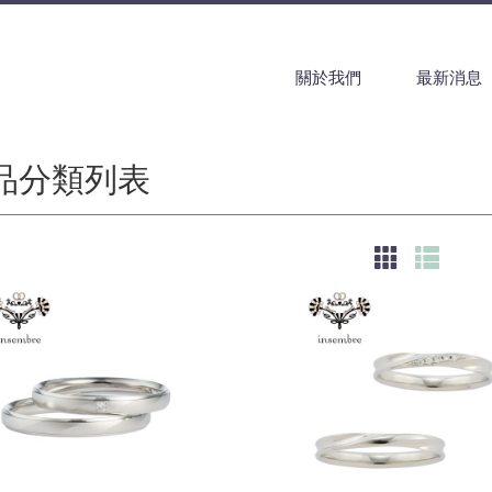
關於我們
最新消息
品分類列表