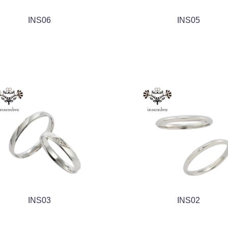
INS06
INS05
INS03
INS02