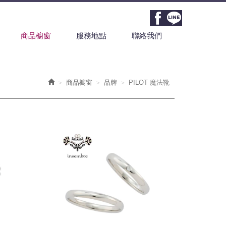
商品櫥窗
服務地點
聯絡我們
商品櫥窗
品牌
PILOT 魔法靴