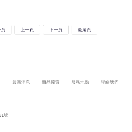
一頁
上一頁
下一頁
最尾頁
最新消息
商品櫥窗
服務地點
聯絡我們
31號