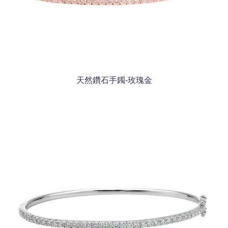
天然鑽石手鐲-玫瑰金