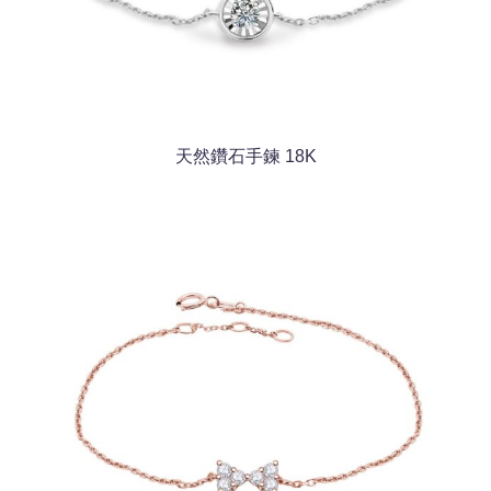
天然鑽石手鍊 18K