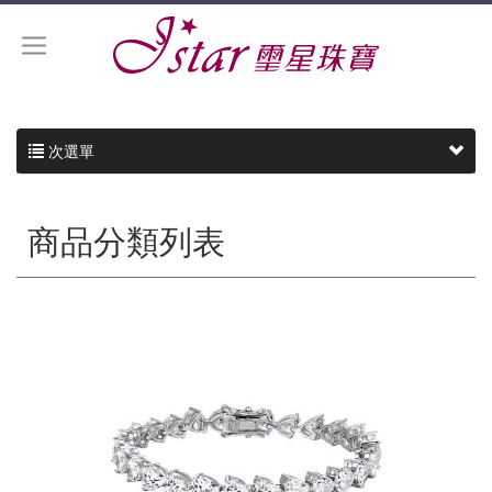
次選單
商品分類列表