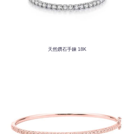
天然鑽石手鍊 18K