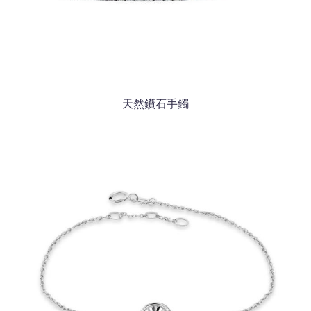
天然鑽石手鐲