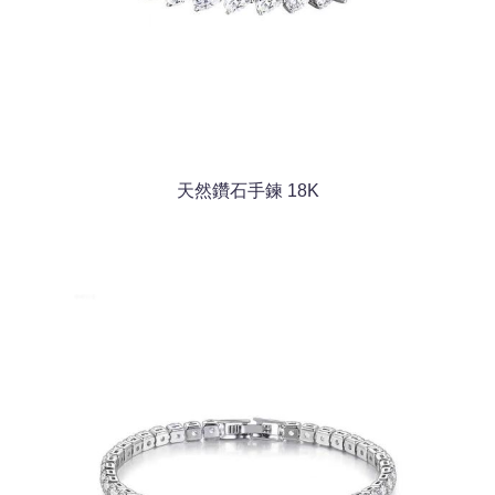
天然鑽石手鍊 18K