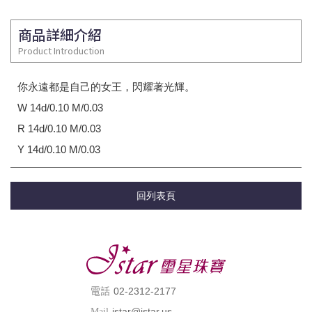
商品詳細介紹
Product Introduction
你永遠都是自己的女王，閃耀著光輝。
W 14d/0.10 M/0.03
R 14d/0.10 M/0.03
Y 14d/0.10 M/0.03
回列表頁
02-2312-2177
電話
jstar@jstar.us
Mail