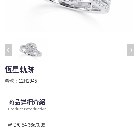
恆星軌跡
料號：12H2945
商品詳細介紹
Product Introduction
W D/0.54 36d/0.39