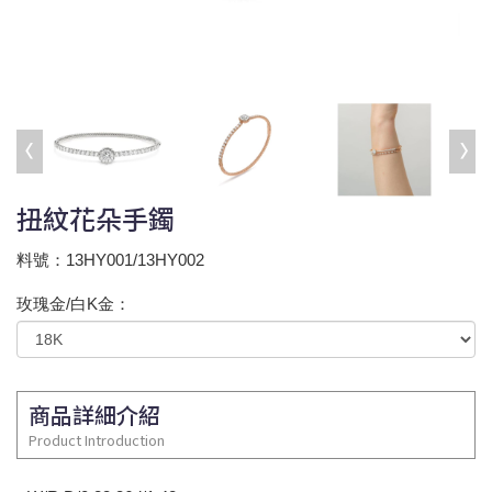
扭紋花朵手鐲
料號：13HY001/13HY002
玫瑰金/白K金：
商品詳細介紹
Product Introduction