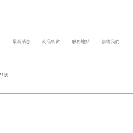
最新消息
商品櫥窗
服務地點
聯絡我們
31號