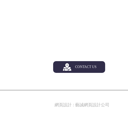
CONTACT US
網頁設計
: 藝誠網頁設計公司