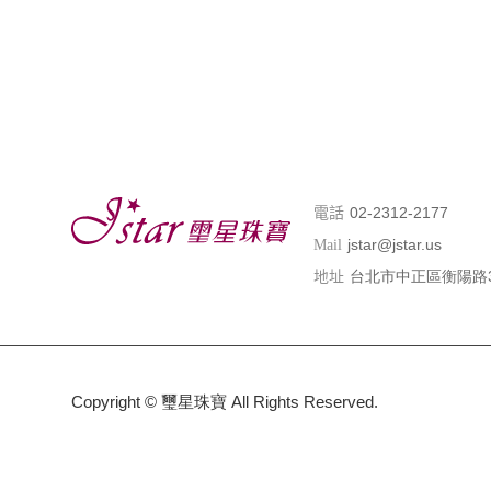
02-2312-2177
電話
jstar@jstar.us
Mail
台北市中正區衡陽路
地址
Copyright ©
璽星珠寶
All Rights Reserved.