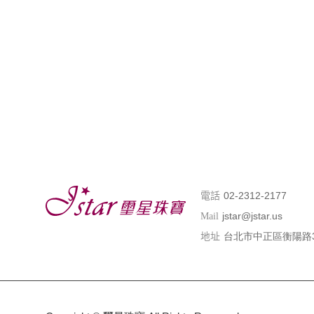
02-2312-2177
電話
jstar@jstar.us
Mail
台北市中正區衡陽路
地址