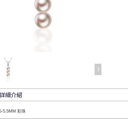
詳細介紹
/5-5.5MM 彩珠