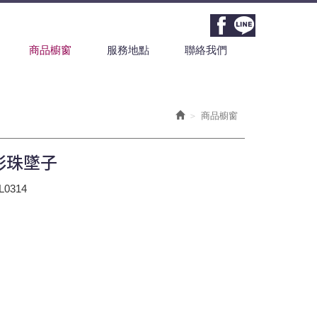
商品櫥窗
服務地點
聯絡我們
商品櫥窗
彩珠墜子
0314