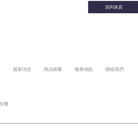
回列表頁
最新消息
商品櫥窗
服務地點
聯絡我們
31號