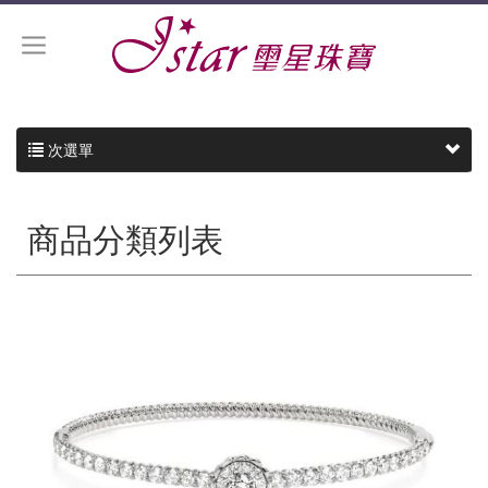
次選單
商品分類列表