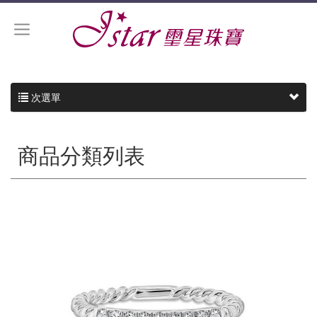
次選單
商品分類列表