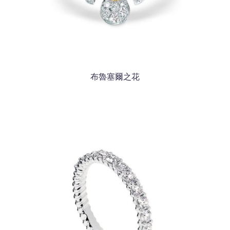
布魯塞爾之花