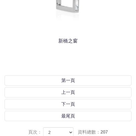
新橋之窗
第一頁
上一頁
下一頁
最尾頁
頁次：
資料總數：207