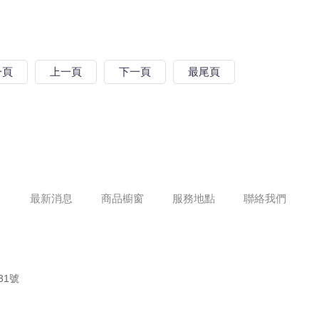
一頁
上一頁
下一頁
最尾頁
最新消息
商品櫥窗
服務地點
聯絡我們
31號