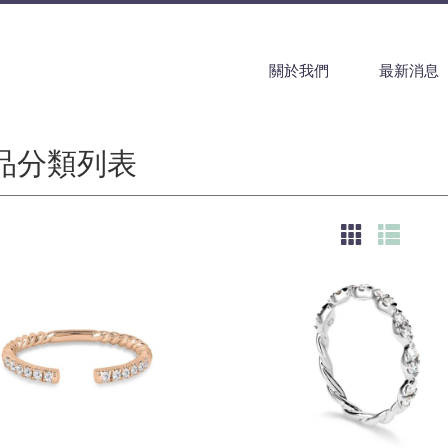
關於我們
最新消息
品分類列表