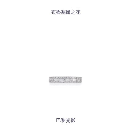
布魯塞爾之花
巴黎光影