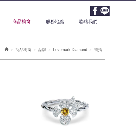
商品櫥窗
服務地點
聯絡我們
商品櫥窗
品牌
Lovemark Diamond
戒指