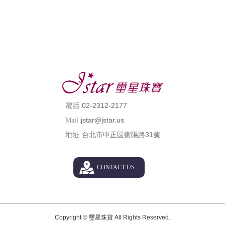
02-2312-2177
電話
jstar@jstar.us
Mail
台北市中正區衡陽路31號
地址
CONTACT US
Copyright ©
璽星珠寶
All Rights Reserved.